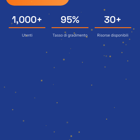
1,000
+
95
%
30
+
Utenti
Tasso di gradimento
Risorse disponibili