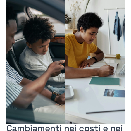
Cambiamenti nei costi e nei