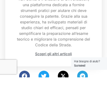
una piattaforma dedicata a fornire
strumenti pratici per aiutare chi deve
conseguire la patente. Grazie alla sua
esperienza, ha sviluppato materiali di
studio chiari ed efficaci, pensati per
semplificare la preparazione all’esame
teorico e migliorare la comprensione del
Codice della Strada.
Scopri gli altri articoli
Hai bisogno di aiuto?
Scrivimi!