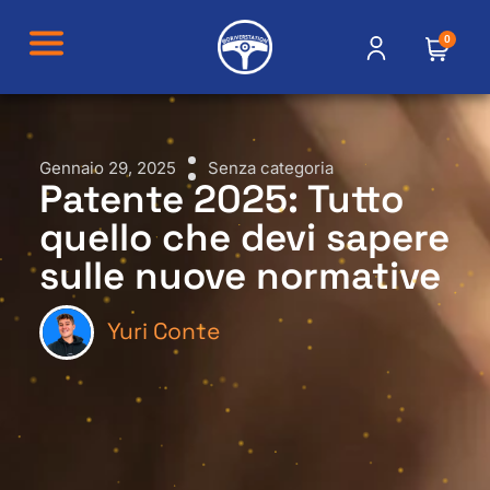
0
Gennaio 29, 2025
Senza categoria
Patente 2025: Tutto
quello che devi sapere
sulle nuove normative
Yuri Conte