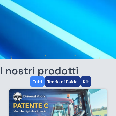
I nostri prodotti
Tutti
Teoria di Guida
Kit