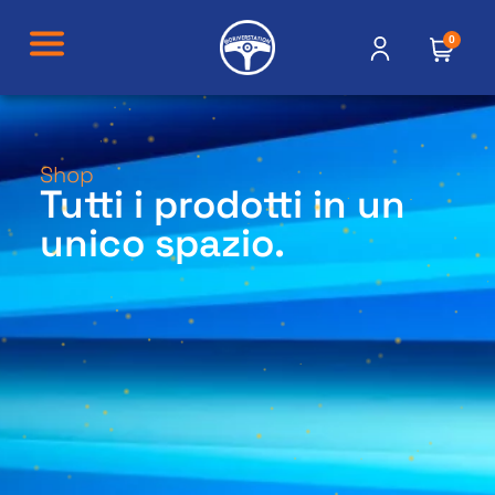
0
Shop
Tutti i prodotti in un
unico spazio.